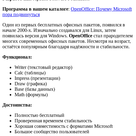
Программа в нашем каталоге
:
OpenOffice: Почему Microsoft
пора подвинуться
Один из первых бесплатных офисных пакетов, появился в
начале 2000-х. Изначально создавался для Linux, затем
появилась версия для Windows.
OpenOffice
стал прародителем
многих современных офисных пакетов. Несмотря на возраст,
остаётся популярным благодаря надёжности и стабильности.
Функционал:
Writer (текстовый редактор)
Calc (таблицы)
Impress (презентации)
Draw (графика)
Base (базы данных)
Math (формулы)
Достоинства:
Полностью бесплатный
Проверенная временем стабильность
Хорошая совместимость с форматами Microsoft
Большое сообщество пользователей