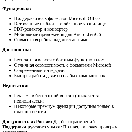
Функционал:
Поддержка всех форматов Microsoft Office
Встроенные шаблоны и облачное хранилище
PDF-редактор и конвертер
Мобильные приложения для Android и iOS
Совместная работа над документами
Достоинства:
Бесплатная версия с богатым функционалом
Отличная совместимость с форматами Microsoft
Современный интерфейс
Быстрая работа даже на слабых компьютерах
Недостатки:
Реклама в бесплатной версии (появляется
периодически)
Некоторые премиум-функции доступны только в
платной версии
Доступность из России:
Да, без ограничений
Поддержка русского языка:
Полная, включая проверку