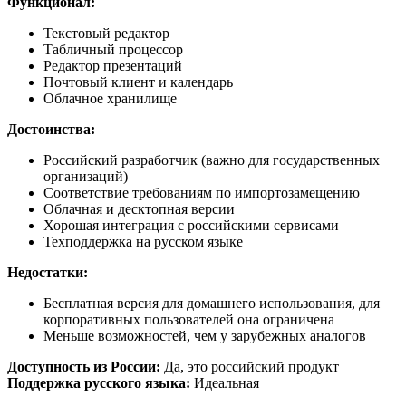
Функционал:
Текстовый редактор
Табличный процессор
Редактор презентаций
Почтовый клиент и календарь
Облачное хранилище
Достоинства:
Российский разработчик (важно для государственных
организаций)
Соответствие требованиям по импортозамещению
Облачная и десктопная версии
Хорошая интеграция с российскими сервисами
Техподдержка на русском языке
Недостатки:
Бесплатная версия для домашнего использования, для
корпоративных пользователей она ограничена
Меньше возможностей, чем у зарубежных аналогов
Доступность из России:
Да, это российский продукт
Поддержка русского языка:
Идеальная