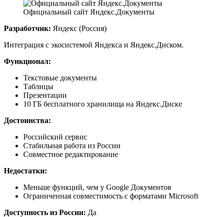
Официальный сайт Яндекс.Документы
Разработчик:
Яндекс (Россия)
Интеграция с экосистемой Яндекса и Яндекс.Диском.
Функционал:
Текстовые документы
Таблицы
Презентации
10 ГБ бесплатного хранилища на Яндекс.Диске
Достоинства:
Российский сервис
Стабильная работа из России
Совместное редактирование
Недостатки:
Меньше функций, чем у Google Документов
Ограниченная совместимость с форматами Microsoft
Доступность из России:
Да