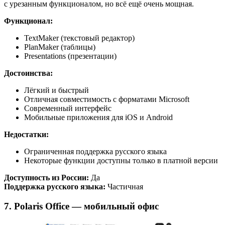
с урезанным функционалом, но всё ещё очень мощная.
Функционал:
TextMaker (текстовый редактор)
PlanMaker (таблицы)
Presentations (презентации)
Достоинства:
Лёгкий и быстрый
Отличная совместимость с форматами Microsoft
Современный интерфейс
Мобильные приложения для iOS и Android
Недостатки:
Ограниченная поддержка русского языка
Некоторые функции доступны только в платной версии
Доступность из России:
Да
Поддержка русского языка:
Частичная
7. Polaris Office — мобильный офис