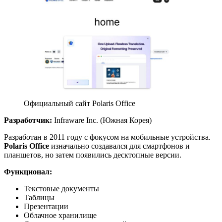
Официальный сайт Polaris Office
Разработчик:
Infraware Inc. (Южная Корея)
Разработан в 2011 году с фокусом на мобильные устройства.
Polaris Office
изначально создавался для смартфонов и
планшетов, но затем появились десктопные версии.
Функционал:
Текстовые документы
Таблицы
Презентации
Облачное хранилище