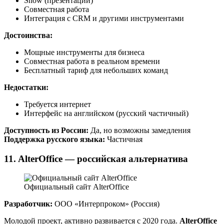
Show (презентации)
Совместная работа
Интеграция с CRM и другими инструментами
Достоинства:
Мощные инструменты для бизнеса
Совместная работа в реальном времени
Бесплатный тариф для небольших команд
Недостатки:
Требуется интернет
Интерфейс на английском (русский частичный)
Доступность из России:
Да, но возможны замедления
Поддержка русского языка:
Частичная
11. AlterOffice — российская альтернатива
Официальный сайт AlterOffice
Разработчик:
ООО «Интерпроком» (Россия)
Молодой проект, активно развивается с 2020 года.
AlterOffice