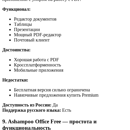
Функционал:
Редактор документов
Таблицы
Презентации
Мощный PDF-редактор
Почтовый клиент
Достоинства:
Хорошая работа с PDF
Кроссплатформенность
Мобильные приложения
Недостатки:
Бесплатная версия сильно ограничена
Навязчивые предложения купить Premium
Доступность из России:
Да
Поддержка русского языка:
Есть
9. Ashampoo Office Free — простота и
функциональность