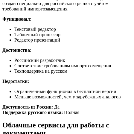
создан специально для российского рынка с учётом
требований импортозамещения.
Функционал:
Текстовый редактор
Табличный процессор
Редактор презентаций
Достоинства:
Российский разработчик
Соответствие требованиям импортозамещения
Техподдержка на русском
Недостатки:
Ограниченный функционал в бесплатной версии
Меньше возможностей, чем у зарубежных аналогов
Доступность из России:
Да
Поддержка русского языка:
Полная
Облачные сервисы для работы с
документами