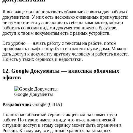
Я все чаще стал использовать облачные сервисы для работы с
документами. У них есть несколько очевидных преимуществ:
не нужно ничего устанавливать себе на компьютер, можно
работать со всеми видами документов прямо в браузере,
доступ к твоим документам есть с разных устройств.
Это удобно — начать работу с текстом на работе, потом
продолжить в кафе с ноутбука и закончить уже дома. Можно
дать доступ к документу другому человеку и работать вместе.
Но есть у таких сервисов и недостатки.
12. Google Документы — классика облачных
офисов
Google Документы
Разработчик:
Google (США)
Полностью облачный сервис с акцентом на совместную
работу. Но нужно иметь в виду, что из-за политической
ситуации доступ к этому сервису может быть ограничен в
России. К тому же, все данные хранятся на западных