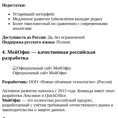
Недостатки:
Устаревший интерфейс
Медленное развитие (обновления выходят редко)
Более тяжеловесный по сравнению с современными
аналогами
Доступность из России:
Да, без ограничений
Поддержка русского языка:
Полная
4. МойОфис — качественная российская
разработка
Официальный сайт МойОфис
Разработчик:
ООО «Новые облачные технологии» (Россия)
Активное развитие началось с 2013 года. Команда имеет опыт
разработки Лексикон и QuickOffice.
МойОфис
— это полностью российский продукт,
разработанный с учётом требований отечественного рынка и
законодательства о защите данных.