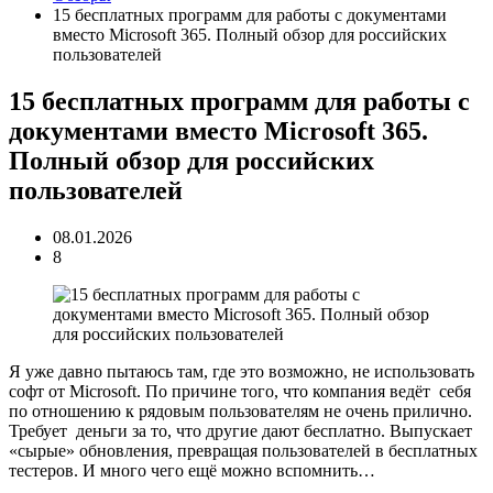
15 бесплатных программ для работы с документами
вместо Microsoft 365. Полный обзор для российских
пользователей
15 бесплатных программ для работы с
документами вместо Microsoft 365.
Полный обзор для российских
пользователей
08.01.2026
8
Я уже давно пытаюсь там, где это возможно, не использовать
софт от Microsoft. По причине того, что компания ведёт себя
по отношению к рядовым пользователям не очень прилично.
Требует деньги за то, что другие дают бесплатно. Выпускает
«сырые» обновления, превращая пользователей в бесплатных
тестеров. И много чего ещё можно вспомнить…