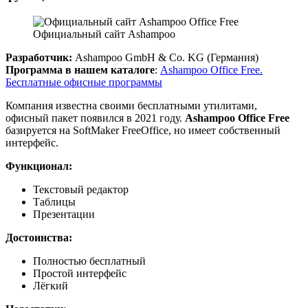
Официальный сайт Ashampoo
Разработчик:
Ashampoo GmbH & Co. KG (Германия)
Программа в нашем каталоге
:
Ashampoo Office Free.
Бесплатные офисные программы
Компания известна своими бесплатными утилитами,
офисный пакет появился в 2021 году.
Ashampoo Office Free
базируется на SoftMaker FreeOffice, но имеет собственный
интерфейс.
Функционал:
Текстовый редактор
Таблицы
Презентации
Достоинства:
Полностью бесплатный
Простой интерфейс
Лёгкий