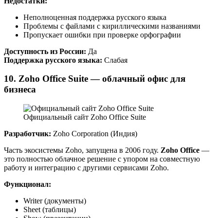
Недостатки:
Неполноценная поддержка русского языка
Проблемы с файлами с кириллическими названиями
Пропускает ошибки при проверке орфографии
Доступность из России:
Да
Поддержка русского языка:
Слабая
10. Zoho Office Suite — облачный офис для
бизнеса
Официальный сайт Zoho Office Suite
Разработчик:
Zoho Corporation (Индия)
Часть экосистемы Zoho, запущена в 2006 году.
Zoho Office
—
это полностью облачное решение с упором на совместную
работу и интеграцию с другими сервисами Zoho.
Функционал:
Writer (документы)
Sheet (таблицы)