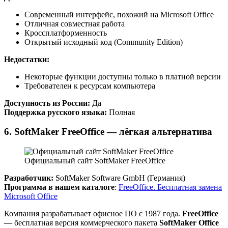
Современный интерфейс, похожий на Microsoft Office
Отличная совместная работа
Кроссплатформенность
Открытый исходный код (Community Edition)
Недостатки:
Некоторые функции доступны только в платной версии
Требователен к ресурсам компьютера
Доступность из России:
Да
Поддержка русского языка:
Полная
6. SoftMaker FreeOffice — лёгкая альтернатива
Официальный сайт SoftMaker FreeOffice
Разработчик:
SoftMaker Software GmbH (Германия)
Программа в нашем каталоге
:
FreeOffice. Бесплатная замена
Microsoft Office
Компания разрабатывает офисное ПО с 1987 года.
FreeOffice
— бесплатная версия коммерческого пакета
SoftMaker Office