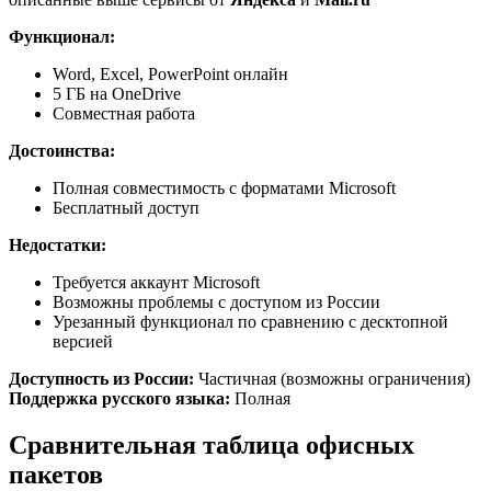
Функционал:
Word, Excel, PowerPoint онлайн
5 ГБ на OneDrive
Совместная работа
Достоинства:
Полная совместимость с форматами Microsoft
Бесплатный доступ
Недостатки:
Требуется аккаунт Microsoft
Возможны проблемы с доступом из России
Урезанный функционал по сравнению с десктопной
версией
Доступность из России:
Частичная (возможны ограничения)
Поддержка русского языка:
Полная
Сравнительная таблица офисных
пакетов