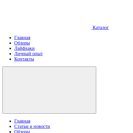
Каталог
Главная
Обзоры
Лайфхаки
Личный опыт
Контакты
Главная
Статьи и новости
Обзоры