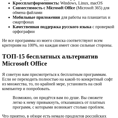
Кроссплатформенность:
Windows, Linux, macOS
Совместимость с Microsoft Office
(Microsoft 365) для
обмена файлами
Мобильные приложения
для работы на планшетах и
смартфонах
Качественная поддержка русского языка
с проверкой
орфографии
Не все программы из моего списка соответствуют всем
критериям на 100%, но каждая имеет свои сильные стороны.
ТОП-15 бесплатных альтернатив
Microsoft Office
Я советую вам присмотреться к бесплатным программам.
Если не переходить полностью на какой-то конкретный софт
из множества, то, по крайней мере, установить на свой
компьютер и попробовать.
Возможно, он придётся вам по душе. Вы сможете
легко к нему привыкнуть, отказавшись от платных
программ, с которыми возникает столько проблем.
Что приятно, в обзоре есть немало продуктов российских