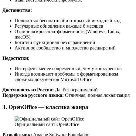
Достоинства:
Полностью бесплатный и открытый исходный код
Регулярные обновления каждые 6 месяцев
Отличная кроссплатформенность (Windows, Linux,
macOS)
Богатый функционал без ограничений
Активное сообщество и множество расширений
Недостатки:
Интерфейс менее современный, чем у конкурентов
Иногда возникают проблемы с форматированием
сложных документов Microsoft Office
Доступность из России:
Да, без ограничений
Поддержка русского языка:
Отличная, полная локализация
3. OpenOffice — классика жанра
Официальный сайт OpenOffice
Разработчик:
Apache Software Foundation