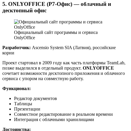
5. ONLYOFFICE (Р7-Офис) — облачный и
десктопный офис
Официальный сайт программы и сервиса
OnlyOffice
Разработчик:
Ascensio System SIA (Латвия), российские
корни
Проект стартовал в 2009 году как часть платформы TeamLab,
позже выделился в отдельный продукт.
ONLYOFFICE
сочетает возможности десктопного приложения и облачного
сервиса с упором на совместную работу.
Функционал:
Редактор документов
Таблицы
Презентации
Совместное редактирование в реальном времени
Интеграция с облачными хранилищами
Достоинства: