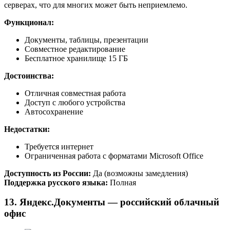
серверах, что для многих может быть неприемлемо.
Функционал:
Документы, таблицы, презентации
Совместное редактирование
Бесплатное хранилище 15 ГБ
Достоинства:
Отличная совместная работа
Доступ с любого устройства
Автосохранение
Недостатки:
Требуется интернет
Ограниченная работа с форматами Microsoft Office
Доступность из России:
Да (возможны замедления)
Поддержка русского языка:
Полная
13. Яндекс.Документы — российский облачный
офис