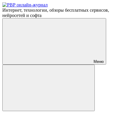
Интернет, технологии, обзоры бесплатных сервисов,
нейросетей и софта
Меню